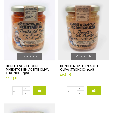
Vista rápida
Vista rápida
BONITO NORTE CON
BONITO NORTE EN ACEITE
PIMIENTOS EN ACEITE OLIVA
OLIVA (TRONCO) 250G
(TRONCO) 250G
10,85 €
10,85 €