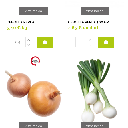
Vista rápida
Vista rápida
CEBOLLA PERLA
CEBOLLA PERLA 500 GR.
5,40 €
kg
2,65 €
unidad
Vista rápida
Vista rápida