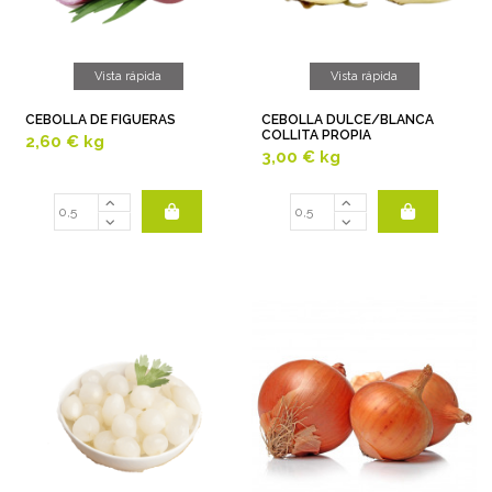
Vista rápida
Vista rápida
CEBOLLA DE FIGUERAS
CEBOLLA DULCE/BLANCA
COLLITA PROPIA
2,60 €
kg
3,00 €
kg