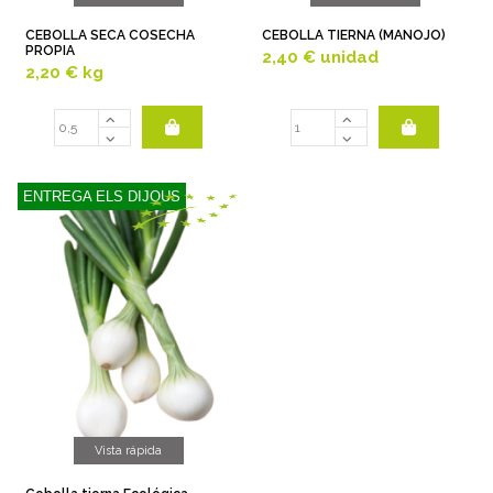
CEBOLLA SECA COSECHA
CEBOLLA TIERNA (MANOJO)
PROPIA
2,40 €
unidad
2,20 €
kg
ENTREGA ELS DIJOUS
Vista rápida