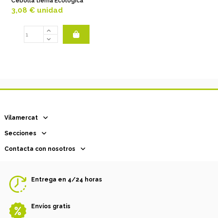
Cebolla tierna Ecológica
3,08 €
unidad
Vilamercat
Secciones
Contacta con nosotros
Entrega en 4/24 horas
Envíos gratis