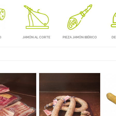
O
JAMÓN AL CORTE
PIEZA JAMÓN IBÉRICO
DE