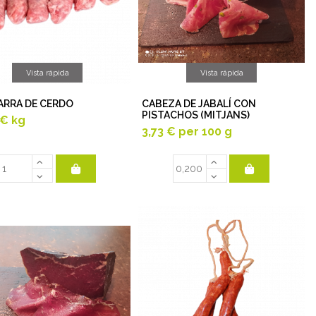
Vista rápida
Vista rápida
ARRA DE CERDO
CABEZA DE JABALÍ CON
PISTACHOS (MITJANS)
 €
kg
3,73 €
per 100 g