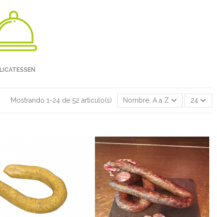
LICATESSEN
Mostrando 1-24 de 52 artículo(s)
Nombre, A a Z
24