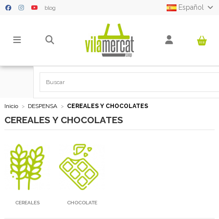
Español
blog
Inicio
DESPENSA
CEREALES Y CHOCOLATES
CEREALES Y CHOCOLATES
CEREALES
CHOCOLATE