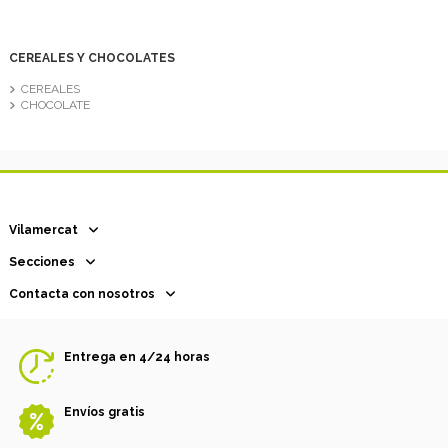
CEREALES Y CHOCOLATES
CEREALES
CHOCOLATE
Vilamercat
Secciones
Contacta con nosotros
Entrega en 4/24 horas
Envíos gratis