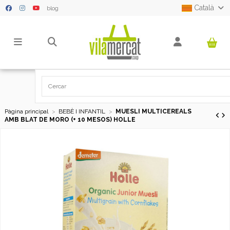
Català
blog
Pàgina principal
BEBÈ I INFANTIL
MUESLI MULTICEREALS
AMB BLAT DE MORO (+ 10 MESOS) HOLLE