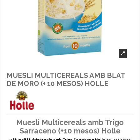
MUESLI MULTICEREALS AMB BLAT
DE MORO (+ 10 MESOS) HOLLE
Muesli Multicereals amb Trigo
Sarraceno (+10 mesos) Holle