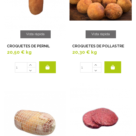
Vista ràpida
Vista ràpida
CROQUETES DE PERNIL
CROQUETES DE POLLASTRE
20,50 €
kg
20,30 €
kg