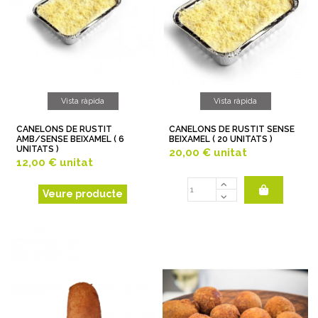
Vista ràpida
Vista ràpida
CANELONS DE RUSTIT
CANELONS DE RUSTIT SENSE
AMB/SENSE BEIXAMEL ( 6
BEIXAMEL ( 20 UNITATS )
UNITATS )
20,00 €
unitat
12,00 €
unitat
Veure producte