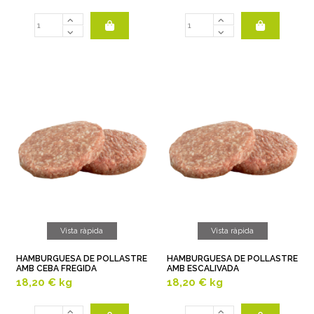
Vista ràpida
Vista ràpida
HAMBURGUESA DE POLLASTRE
HAMBURGUESA DE POLLASTRE
AMB CEBA FREGIDA
AMB ESCALIVADA
18,20 €
kg
18,20 €
kg