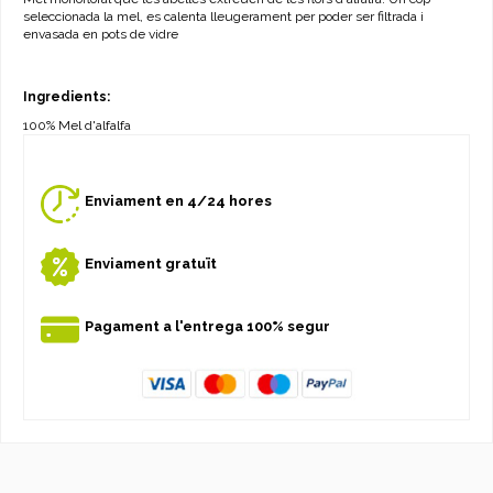
seleccionada la mel, es calenta lleugerament per poder ser filtrada i
envasada en pots de vidre
Ingredients:
100% Mel d'alfalfa
Enviament en 4/24 hores
Enviament gratuït
Pagament a l'entrega 100% segur