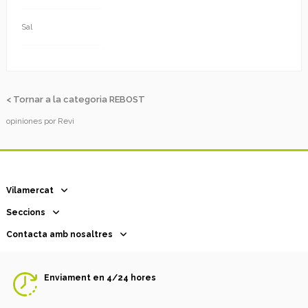
Sal
< Tornar a la categoria REBOST
opiniones por
Revi
Vilamercat
Seccions
Contacta amb nosaltres
Enviament en 4/24 hores