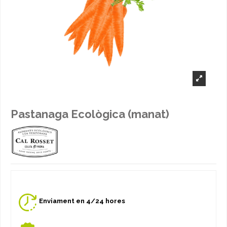
Pastanaga Ecològica (manat)
Enviament en 4/24 hores