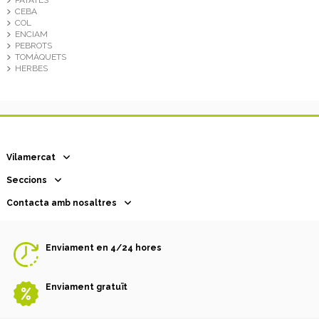
CEBA
COL
ENCIAM
PEBROTS
TOMÀQUETS
HERBES
Vilamercat
Seccions
Contacta amb nosaltres
Enviament en 4/24 hores
Enviament gratuït